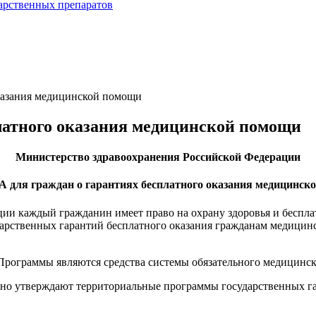
арственных препаратов
оказания медицинской помощи
латного оказания медицинской помощи
Министерство здравоохранения Российской Федерации
КА
для граждан
о гарантиях бесплатного оказания медицинск
ации каждый гражданин имеет право на охрану здоровья и бес
дарственных гарантий бесплатного оказания гражданам медицин
ограммы являются средства системы обязательного медицинско
о утверждают территориальные программы государственных гар