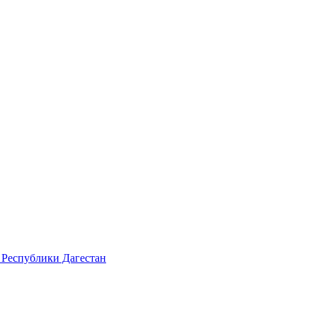
 Республики Дагестан